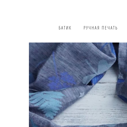
БАТИК
РУЧНАЯ ПЕЧАТЬ