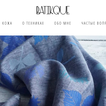
КОЖА
О ТЕХНИКАХ
ОБО МНЕ
ЧАСТЫЕ ВОП