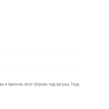
 и прически, могут обернуть снуд три раза. Тогда