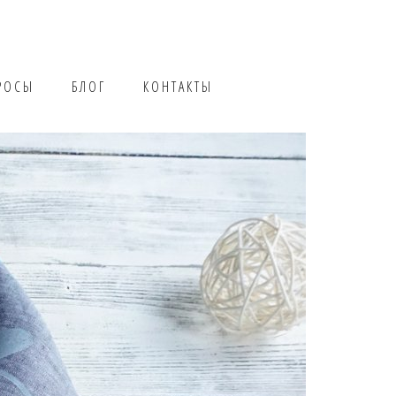
РОСЫ
БЛОГ
КОНТАКТЫ