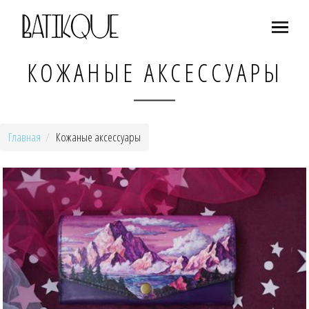
КОЖАНЫЕ АКСЕССУАРЫ
Главная
Кожаные аксессуары