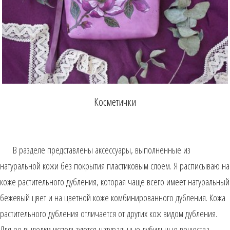
Косметички
В разделе представлены аксессуары, выполненные из
натуральной кожи без покрытия пластиковым слоем. Я расписываю на
коже растительного дубления, которая чаще всего имеет натуральный
бежевый цвет и на цветной коже комбинированного дубления. Кожа
растительного дубления отличается от других кож видом дубления.
Для ее выделки используются натуральные дубильные вещества,