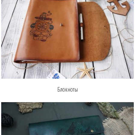
Блокноты