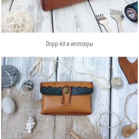
Dopp-kit и несессеры