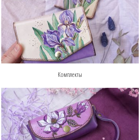
Комплекты