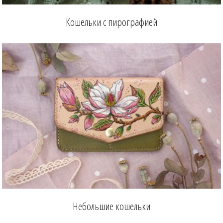
Кошельки с пирографией
Небольшие кошельки