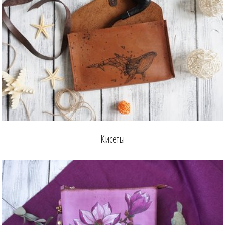
Кисеты