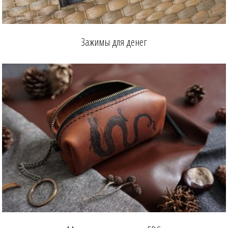
Зажимы для денег