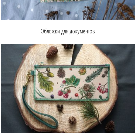
Обложки для документов