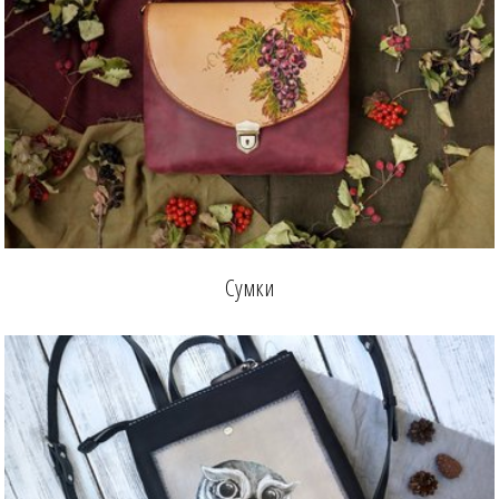
Сумки