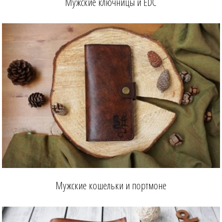
Мужские ключницы и EDC
Мужские кошельки и портмоне