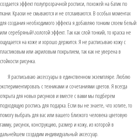
создается эффект полупрозрачной росписи, похожей на батик по
ткани. Краски не смываются и не отслаиваются. В особых моментах
для создания необходимого эффекта я добавляю тонким слоем белый
или серебряный\золотой эффект. Так как слой тонкий, то краска не
ощущается на коже и хорошо держится. Я не расписываю кожу с
пластиковым или акриловым покрытием, так как не уверена в
стойкости рисунка.
Я расписываю аксессуары в единственном экземпляре. Люблю
экспериментировать с техниками и сочетаниями цветов. Я всегда
открыта для новых рисунков и вместе с вами мы подберем
подходящую роспись для подарка. Если вы не знаете, что хотите, то
помогу выбрать для вас или вашего близкого человека цветовую
гамму, рисунок, конструкцию, размер и кожу, из которой в
дальнейшем создадим индивидуальный аксессуар.