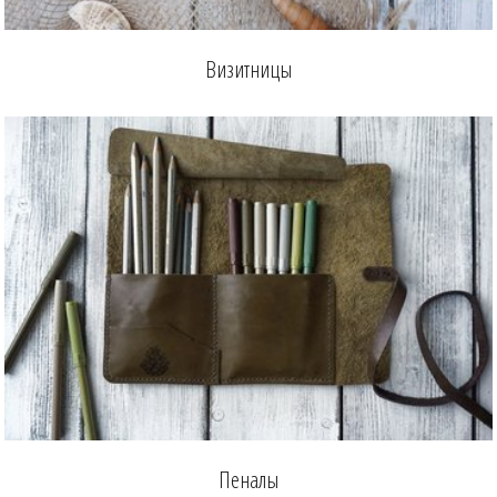
Визитницы
Пеналы