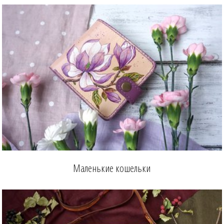
Маленькие кошельки