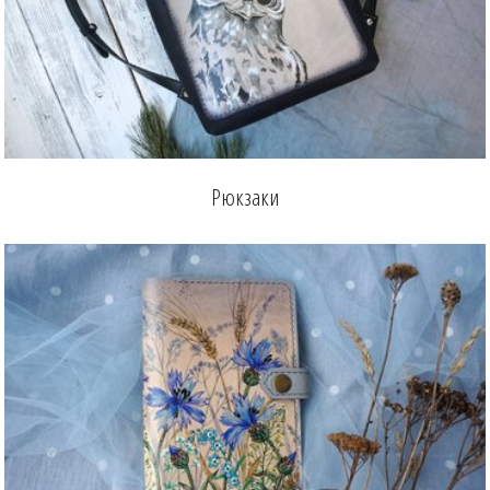
Рюкзаки