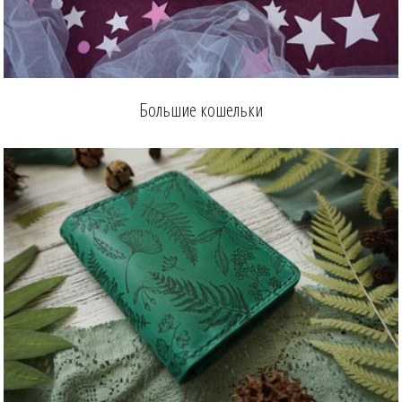
Большие кошельки