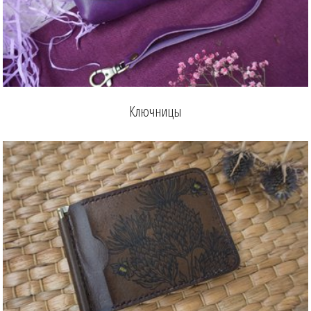
Ключницы