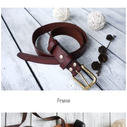
Ремни