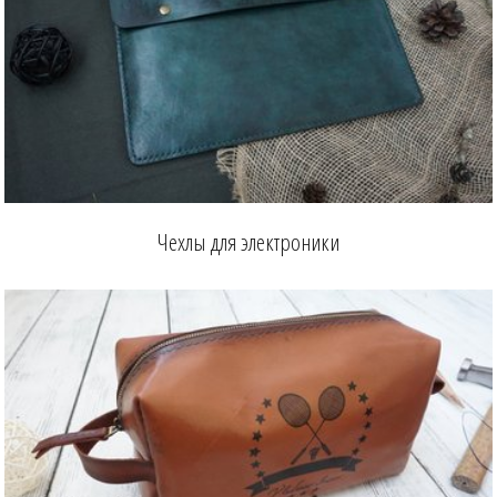
Чехлы для электроники