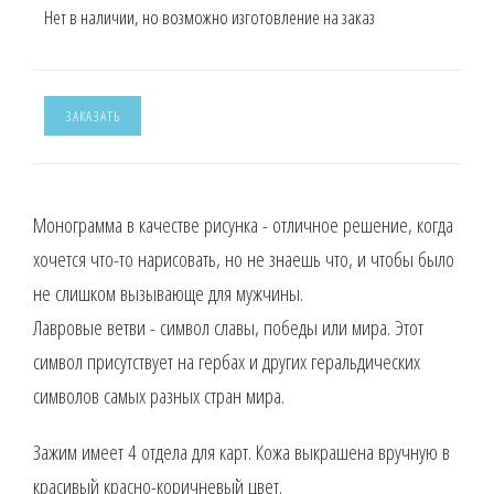
Нет в наличии, но возможно изготовление на заказ
ЗАКАЗАТЬ
Монограмма в качестве рисунка - отличное решение, когда
хочется что-то нарисовать, но не знаешь что, и чтобы было
не слишком вызывающе для мужчины.
Лавровые ветви - символ славы, победы или мира. Этот
символ присутствует на гербах и других геральдических
символов самых разных стран мира.
Зажим имеет 4 отдела для карт. Кожа выкрашена вручную в
красивый красно-коричневый цвет.