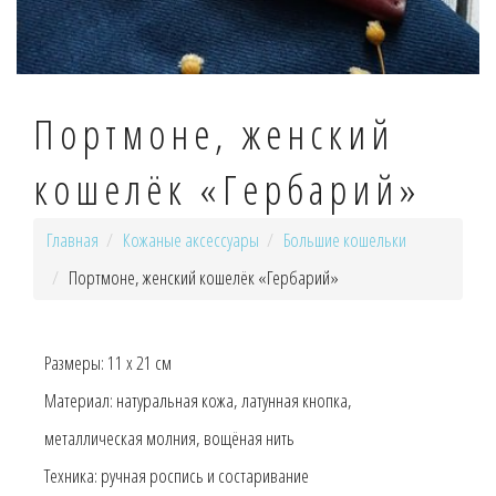
Портмоне, женский
кошелёк «Гербарий»
Главная
Кожаные аксессуары
Большие кошельки
Портмоне, женский кошелёк «Гербарий»
Размеры:
11 x 21 см
Материал:
натуральная кожа, латунная кнопка,
металлическая молния, вощёная нить
Техника:
ручная роспись и состаривание