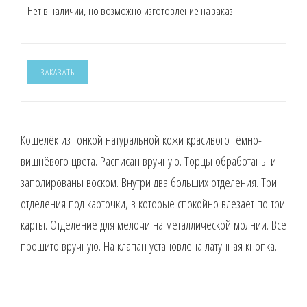
Нет в наличии, но возможно изготовление на заказ
ЗАКАЗАТЬ
Кошелёк из тонкой натуральной кожи красивого тёмно-
вишнёвого цвета. Расписан вручную. Торцы обработаны и
заполированы воском. Внутри два больших отделения. Три
отделения под карточки, в которые спокойно влезает по три
карты. Отделение для мелочи на металлической молнии. Все
прошито вручную. На клапан установлена латунная кнопка.