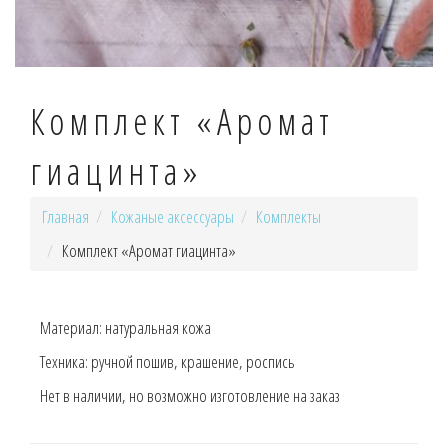
Комплект «Аромат
гиацинта»
Главная
Кожаные аксессуары
Комплекты
Комплект «Аромат гиацинта»
Материал:
натуральная кожа
Техника:
ручной пошив, крашение, роспись
Нет в наличии, но возможно изготовление на заказ