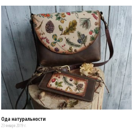
Ода натуральности
23 января 2019 г.