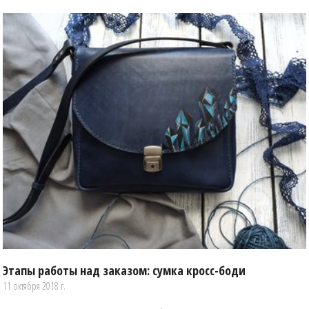
Этапы работы над заказом: сумка кросс-боди
11 октября 2018 г.