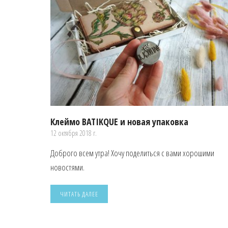
Клеймо BATIKQUE и новая упаковка
12 октября 2018 г.
Доброго всем утра! Хочу поделиться с вами хорошими
новостями.
ЧИТАТЬ ДАЛЕЕ