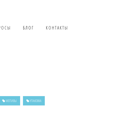
РОСЫ
БЛОГ
КОНТАКТЫ
МОТИВЫ
УПАКОВКА